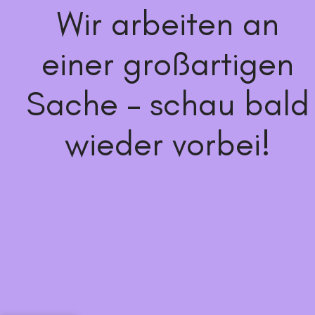
Wir arbeiten an
einer großartigen
Sache – schau bald
wieder vorbei!