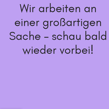
Wir arbeiten an
einer großartigen
Sache – schau bald
wieder vorbei!