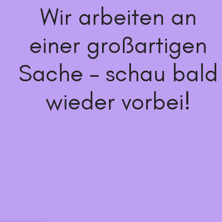
Wir arbeiten an
einer großartigen
Sache – schau bald
wieder vorbei!