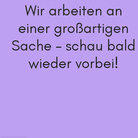
Wir arbeiten an
einer großartigen
Sache – schau bald
wieder vorbei!