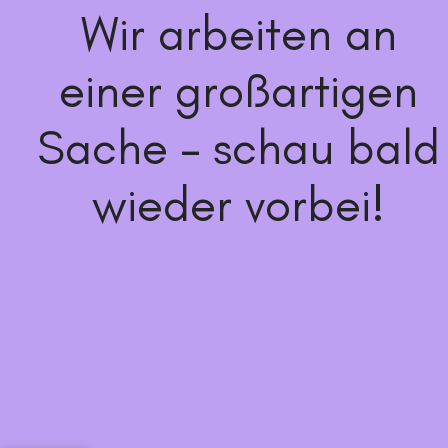
Wir arbeiten an
einer großartigen
Sache – schau bald
wieder vorbei!