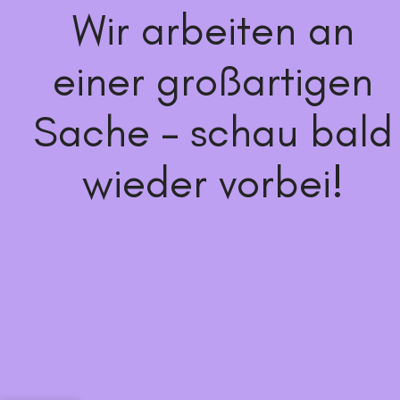
Wir arbeiten an
einer großartigen
Sache – schau bald
wieder vorbei!